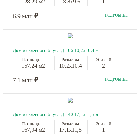
128,29 м2
13,8х9,6
1
₽
6.9 млн
ПОДРОБНЕЕ
Дом из клееного бруса Д-106
10,2х10,4 м
Площадь
Размеры
Этажей
157,24 м2
10,2х10,4
2
₽
7.1 млн
ПОДРОБНЕЕ
Дом из клееного бруса Д-140
17,1х11,5 м
Площадь
Размеры
Этажей
167,94 м2
17,1х11,5
1