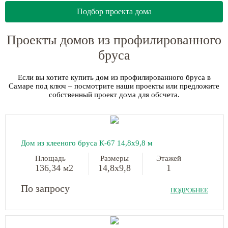
Подбор проекта дома
Проекты домов из профилированного
бруса
Если вы хотите купить дом из профилированного бруса в
Самаре под ключ – посмотрите наши проекты или предложите
собственный проект дома для обсчета.
Дом из клееного бруса К-67
14,8х9,8 м
Площадь
Размеры
Этажей
136,34 м2
14,8х9,8
1
По запросу
ПОДРОБНЕЕ