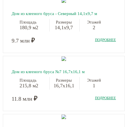
Дом из клееного бруса - Северный
14,1х9,7 м
Площадь
Размеры
Этажей
180,9 м2
14,1х9,7
2
₽
9.7 млн
ПОДРОБНЕЕ
Дом из клееного бруса №7
16,7х16,1 м
Площадь
Размеры
Этажей
215,8 м2
16,7х16,1
1
₽
11.8 млн
ПОДРОБНЕЕ