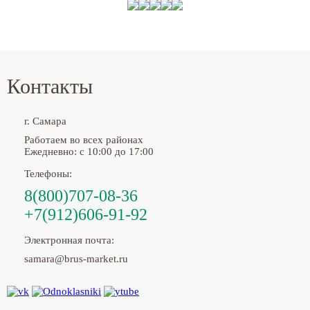
Контакты
г. Самара
Работаем во всех районах
Ежедневно: с 10:00 до 17:00
Телефоны:
8(800)707-08-36
+7(912)606-91-92
Электронная почта:
samara@brus-market.ru