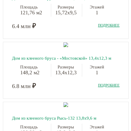
Площадь
Размеры
Этажей
121,76 м2
15,72х9,5
1
₽
6.4 млн
ПОДРОБНЕЕ
Дом из клееного бруса - «Мостовской»
13,4х12,3 м
Площадь
Размеры
Этажей
148,2 м2
13,4х12,3
1
₽
6.8 млн
ПОДРОБНЕЕ
Дом из клееного бруса Рысь-132
13,8х9,6 м
Площадь
Размеры
Этажей