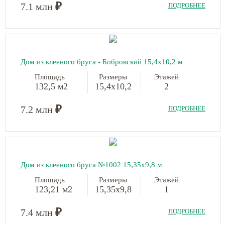
₽
7.1 млн
ПОДРОБНЕЕ
Дом из клееного бруса - Бобровский
15,4х10,2 м
Площадь
Размеры
Этажей
132,5 м2
15,4х10,2
2
₽
7.2 млн
ПОДРОБНЕЕ
Дом из клееного бруса №1002
15,35х9,8 м
Площадь
Размеры
Этажей
123,21 м2
15,35х9,8
1
₽
7.4 млн
ПОДРОБНЕЕ