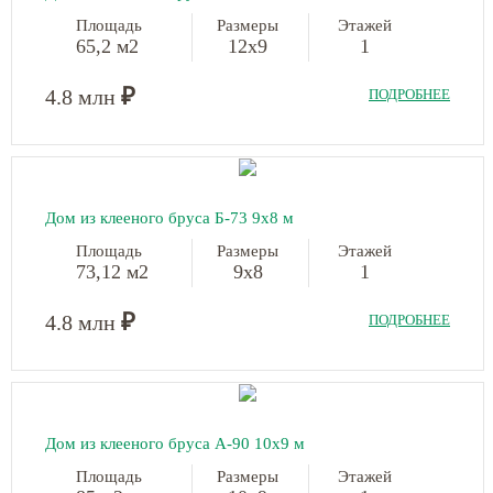
Площадь
Размеры
Этажей
65,2 м2
12х9
1
₽
4.8 млн
ПОДРОБНЕЕ
Дом из клееного бруса Б-73
9х8 м
Площадь
Размеры
Этажей
73,12 м2
9х8
1
₽
4.8 млн
ПОДРОБНЕЕ
Дом из клееного бруса А-90
10х9 м
Площадь
Размеры
Этажей