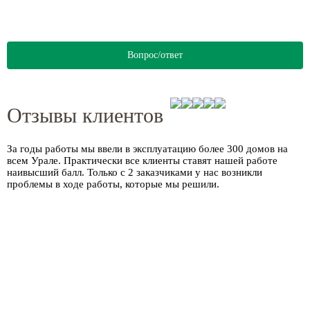
Вопрос/ответ
Отзывы клиентов
За годы работы мы ввели в эксплуатацию более
300 домов
на
всем Урале. Практически все клиенты ставят нашей работе
наивысший балл. Только с 2 заказчиками у нас возникли
проблемы в ходе работы, которые мы решили.