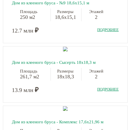
Дом из клееного бруса - №9
18,6х15,1 м
Площадь
Размеры
Этажей
250 м2
18,6х15,1
2
₽
12.7 млн
ПОДРОБНЕЕ
Дом из клееного бруса - Сысерть
18х18,3 м
Площадь
Размеры
Этажей
261,7 м2
18х18,3
2
₽
13.9 млн
ПОДРОБНЕЕ
Дом из клееного бруса - Комплекс
17,6х21,96 м