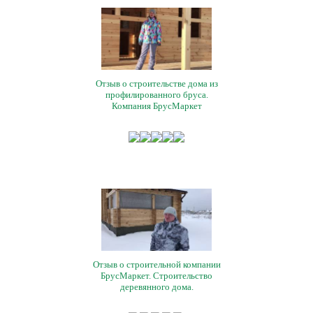
Отзыв о строительстве дома из
профилированного бруса.
Компания БрусМаркет
Отзыв о строительной компании
БрусМаркет. Строительство
деревянного дома.