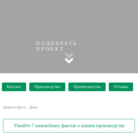
ПОДОБРАТЬ
ПРОЕКТ
Каталог
Производство
Преимущества
Отзывы
Дома из бруса
-
Дома
Узнайте 7 важнейших фактов о нашем производстве