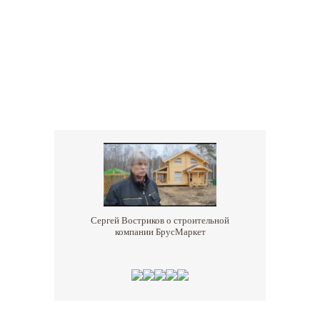
Сергей Востриков о строительной
компании БрусМаркет