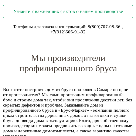
Узнайте 7 важнейших фактов о нашем производстве
Телефоны для заказа и консультаций:
8(800)707-08-36
,
+7(912)606-91-92
Мы производители
профилированного бруса
Вы хотите построить дом из бруса под ключ в Самаре по цене
от производителя? Мы сами производим профилированный
брус и строим дома так, чтобы они прослужили десятки лет, без
скрытых дефектов и проблем. Заказывайте дом из
профилированного бруса в «Брус-Маркет» - компании полного
цикла строительства деревянных домов от заготовки и сушки
бруса до ввода дома в эксплуатацию. Благодаря собственному
производству мы можем предложить выгодные цены на готовые
дома и деревянные домокомплекты, а также гарантию качества