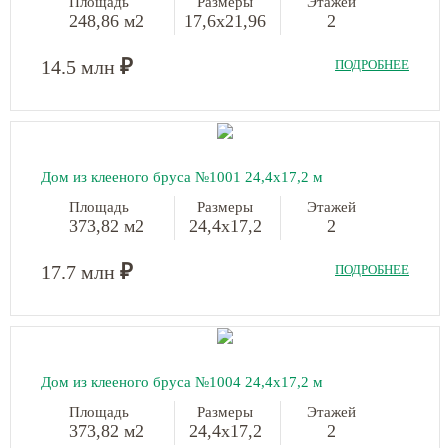
Площадь
Размеры
Этажей
248,86 м2
17,6х21,96
2
₽
14.5 млн
ПОДРОБНЕЕ
Дом из клееного бруса №1001
24,4х17,2 м
Площадь
Размеры
Этажей
373,82 м2
24,4х17,2
2
₽
17.7 млн
ПОДРОБНЕЕ
Дом из клееного бруса №1004
24,4х17,2 м
Площадь
Размеры
Этажей
373,82 м2
24,4х17,2
2