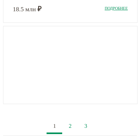
₽
18.5 млн
ПОДРОБНЕЕ
1
2
3