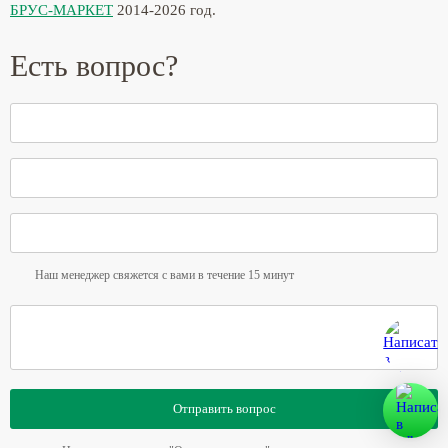
БРУС-МАРКЕТ
2014-2026 год.
Есть вопрос?
Наш менеджер свяжется с вами в течение 15 минут
Отправить вопрос