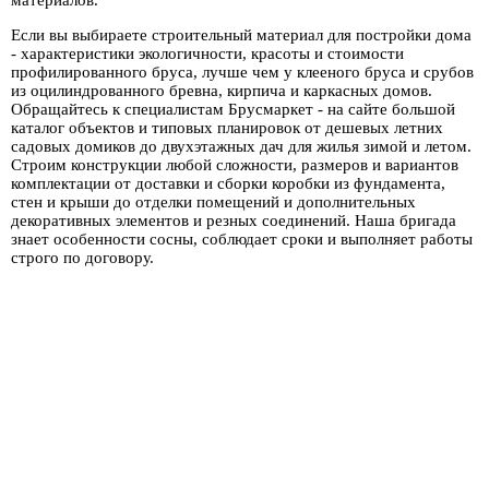
материалов.
Если вы выбираете строительный материал для постройки дома
- характеристики экологичности, красоты и стоимости
профилированного бруса, лучше чем у клееного бруса и срубов
из оцилиндрованного бревна, кирпича и каркасных домов.
Обращайтесь к специалистам Брусмаркет - на сайте большой
каталог объектов и типовых планировок от дешевых летних
садовых домиков до двухэтажных дач для жилья зимой и летом.
Строим конструкции любой сложности, размеров и вариантов
комплектации от доставки и сборки коробки из фундамента,
стен и крыши до отделки помещений и дополнительных
декоративных элементов и резных соединений. Наша бригада
знает особенности сосны, соблюдает сроки и выполняет работы
строго по договору.