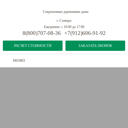
Современные деревянные дома
г. Самара
Ежедневно: с 10:00 до 17:00
8(800)707-08-36
+7(912)606-91-92
РАСЧЕТ СТОИМОСТИ
ЗАКАЗАТЬ ЗВОНОК
МЕНЮ