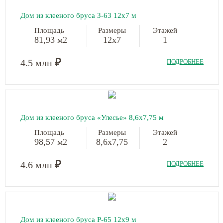
Дом из клееного бруса З-63
12х7 м
Площадь
Размеры
Этажей
81,93 м2
12х7
1
₽
4.5 млн
ПОДРОБНЕЕ
Дом из клееного бруса «Улесье»
8,6х7,75 м
Площадь
Размеры
Этажей
98,57 м2
8,6х7,75
2
₽
4.6 млн
ПОДРОБНЕЕ
Дом из клееного бруса Р-65
12х9 м