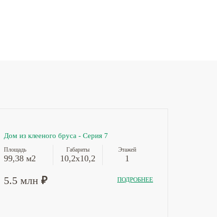
Дом из клееного бруса - Серия 7
Площадь
Габариты
Этажей
99,38 м2
10,2x10,2
1
5.5 млн
₽
ПОДРОБНЕЕ