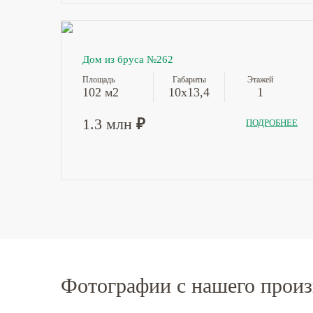
Дом из бруса №262
Площадь
Габариты
Этажей
102 м2
10x13,4
1
1.3 млн
₽
ПОДРОБНЕЕ
Фотографии с нашего произ