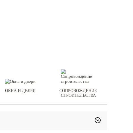
ОКНА И ДВЕРИ
СОПРОВОЖДЕНИЕ
СТРОИТЕЛЬСТВА