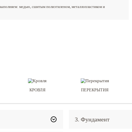
выполняем: медью, сшитым полиэтиленом, металлопластиком и
КРОВЛЯ
ПЕРЕКРЫТИЯ
3. Фундамент