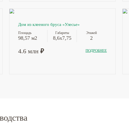
Дом из клееного бруса «Улесье»
Площадь
Габариты
Этажей
98,57 м2
8,6х7,75
2
4.6 млн
₽
ПОДРОБНЕЕ
водства