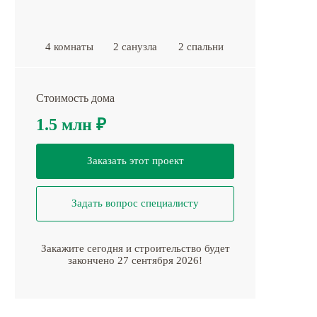
4 комнаты
2 санузла
2 спальни
Стоимость дома
1.5 млн
₽
Заказать этот проект
Задать вопрос специалисту
Закажите сегодня и строительство будет
закончено 27 сентября 2026!