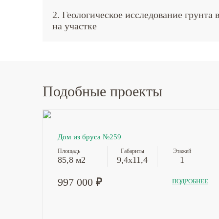
2. Геологическое исследование грунта 
на участке
Подобные проекты
Дом из бруса №259
Площадь
Габариты
Этажей
85,8 м2
9,4х11,4
1
997 000
₽
ПОДРОБНЕЕ