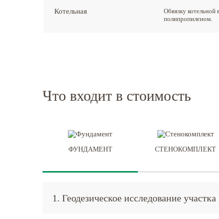
Котельная
Обвязку котельной 
полипропиленом.
Что входит в стоимость
ФУНДАМЕНТ
СТЕНОКОМПЛЕКТ
1. Геодезическое исследование участка