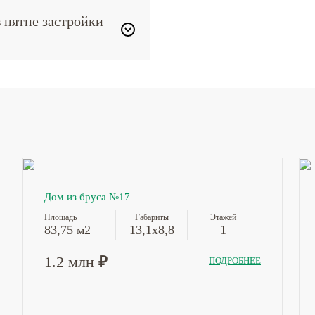
в пятне застройки
Дом из бруса №17
Площадь
Габариты
Этажей
83,75 м2
13,1х8,8
1
1.2 млн
₽
ПОДРОБНЕЕ