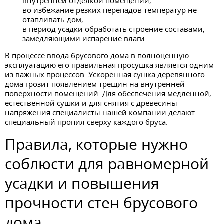
внутренней отделкой помещений;
во избежание резких перепадов температур не
отапливать дом;
в период усадки обработать строение составами,
замедляющими испарение влаги.
В процессе ввода брусового дома в полноценную
эксплуатацию его правильная просушка является одним
из важных процессов. Ускоренная сушка деревянного
дома грозит появлением трещин на внутренней
поверхности помещений. Для обеспечения медленной,
естественной сушки и для снятия с древесины
напряжения специалисты нашей компании делают
специальный пропил сверху каждого бруса.
Правила, которые нужно
соблюсти для равномерной
усадки и повышения
прочности стен брусового
дома