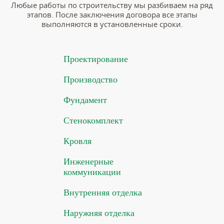
Любые работы по строительству мы разбиваем на ряд
этапов. После заключения договора все этапы
выполняются в установленные сроки.
Проектирование
Производство
Фундамент
Стенокомплект
Кровля
Инженерные
коммуникации
Внутренняя отделка
Наружняя отделка