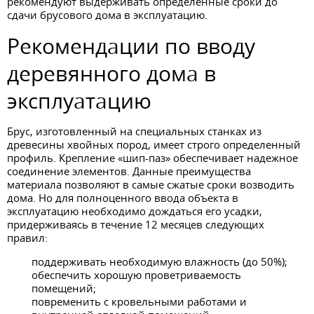
рекомендуют выдерживать определенные сроки до
сдачи брусового дома в эксплуатацию.
Рекомендации по вводу
деревянного дома в
эксплуатацию
Брус, изготовленный на специальных станках из
древесины хвойных пород, имеет строго определенный
профиль. Крепление «шип-паз» обеспечивает надежное
соединение элементов. Данные преимущества
материала позволяют в самые сжатые сроки возводить
дома. Но для полноценного ввода объекта в
эксплуатацию необходимо дождаться его усадки,
придерживаясь в течение 12 месяцев следующих
правил:
поддерживать необходимую влажность (до 50%);
обеспечить хорошую проветриваемость
помещений;
повременить с кровельными работами и