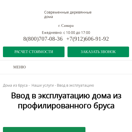
Современные деревянные
дома
г. Самара
Ежедневно: с 10:00 до 17:00
8(800)707-08-36
+7(912)606-91-92
РАСЧЕТ СТОИМОСТИ
ЗАКАЗАТЬ ЗВОНОК
МЕНЮ
Дома из бруса
-
Наши услуги
-
Ввод в эксплуатацию
Ввод в эксплуатацию дома из
профилированного бруса