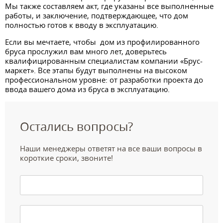
Мы также составляем акт, где указаны все выполненные
работы, и заключение, подтверждающее, что дом
полностью готов к вводу в эксплуатацию.
Если вы мечтаете, чтобы дом из профилированного
бруса прослужил вам много лет, доверьтесь
квалифицированным специалистам компании «Брус-
маркет». Все этапы будут выполнены на высоком
профессиональном уровне: от разработки проекта до
ввода вашего дома из бруса в эксплуатацию.
Остались вопросы?
Наши менеджеры ответят на все ваши вопросы в
короткие сроки, звоните!