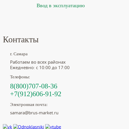
Ввод в эксплуатацию
Контакты
г. Самара
Работаем во всех районах
Ежедневно: с 10:00 до 17:00
Телефоны:
8(800)707-08-36
+7(912)606-91-92
Электронная почта:
samara@brus-market.ru