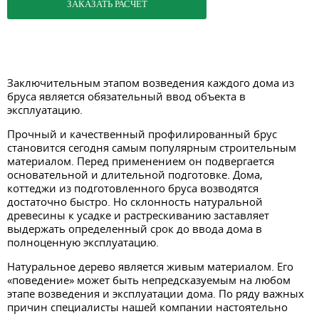
ЗАКАЗАТЬ РАСЧЕТ
Заключительным этапом возведения каждого дома из
бруса является обязательный ввод объекта в
эксплуатацию.
Прочный и качественный профилированный брус
становится сегодня самым популярным строительным
материалом. Перед применением он подвергается
основательной и длительной подготовке. Дома,
коттеджи из подготовленного бруса возводятся
достаточно быстро. Но склонность натуральной
древесины к усадке и растрескиванию заставляет
выдержать определенный срок до ввода дома в
полноценную эксплуатацию.
Натуральное дерево является живым материалом. Его
«поведение» может быть непредсказуемым на любом
этапе возведения и эксплуатации дома. По ряду важных
причин специалисты нашей компании настоятельно