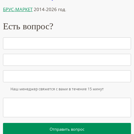
БРУС-МАРКЕТ
2014-2026 год.
Есть вопрос?
Наш менеджер свяжется с вами в течение 15 минут
Отправить вопрос