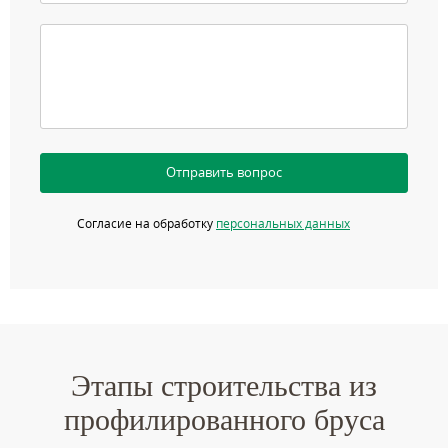
Отправить вопрос
Согласие на обработку
персональных данных
Этапы строительства из
профилированного бруса