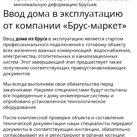
минимальную деформацию брусьев.
Ввод дома в эксплуатацию
от компании «Брус-маркет»
Ввод
дома из бруса
в эксплуатацию является стартом
профессионального подключения к готовому объекту
всех жизненно важных коммуникаций: водоснабжения,
электричества, отопительных и канализационных
систем. Этот завершающий этап предшествует также
получению соответствующих правоустанавливающих
документов.
Мы всегда выполняем свои обязательства перед
заказчиками. Нашими специалистами будут испытаны
все подведенные к дому инженерные системы и
опробовано установленное технологическое
оборудование.
После комплексной проверки объекта и составления
технической документации наши специалисты передают
документы в соответствующие инстанции, обязательно
согласовывают их и регистрируют в органах юстиции.