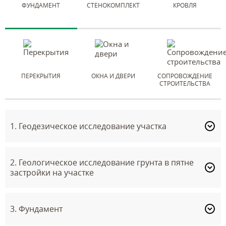
ФУНДАМЕНТ
СТЕНОКОМПЛЕКТ
КРОВЛЯ
ПЕРЕКРЫТИЯ
ОКНА И ДВЕРИ
СОПРОВОЖДЕНИЕ
СТРОИТЕЛЬСТВА
1. Геодезическое исследование участка
2. Геологическое исследование грунта в пятне
застройки на участке
3. Фундамент