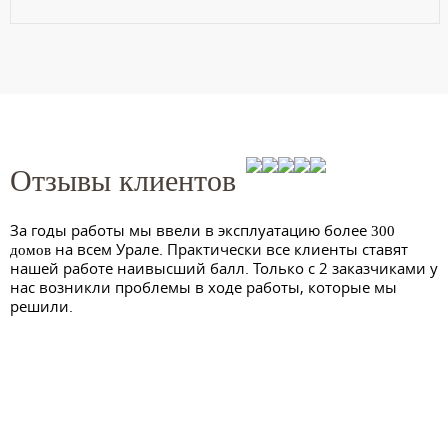
Отзывы клиентов
За годы работы мы ввели в эксплуатацию более
300
на всем Урале. Практически все клиенты ставят
домов
нашей работе наивысший балл. Только с 2 заказчиками у
нас возникли проблемы в ходе работы, которые мы
решили.