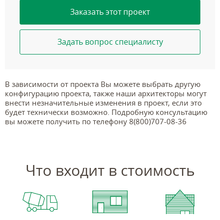
Заказать этот проект
Задать вопрос специалисту
В зависимости от проекта Вы можете выбрать другую
конфигурацию проекта, также наши архитекторы могут
внести незначительные изменения в проект, если это
будет технически возможно. Подробную консультацию
вы можете получить по телефону 8(800)707-08-36
Что входит в стоимость