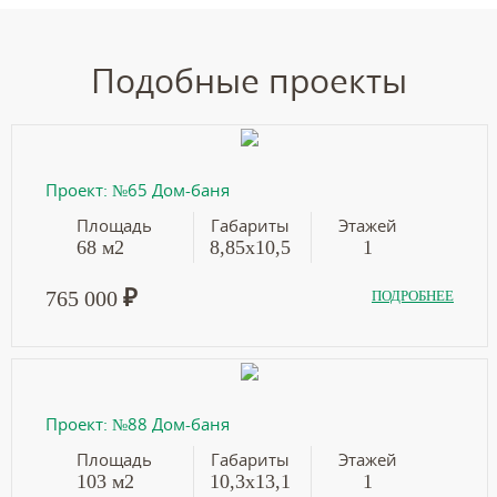
Подобные проекты
Проект: №65 Дом-баня
Площадь
Габариты
Этажей
68 м2
8,85х10,5
1
₽
765 000
ПОДРОБНЕЕ
Проект: №88 Дом-баня
Площадь
Габариты
Этажей
103 м2
10,3х13,1
1