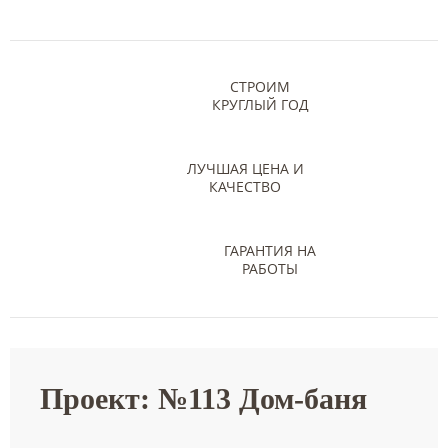
СТРОИМ
КРУГЛЫЙ ГОД
ЛУЧШАЯ ЦЕНА И
КАЧЕСТВО
ГАРАНТИЯ НА
РАБОТЫ
Проект: №113 Дом-баня