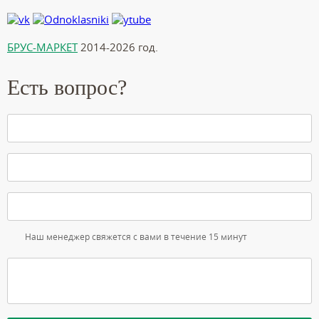
БРУС-МАРКЕТ
2014-2026 год.
Есть вопрос?
Наш менеджер свяжется с вами в течение 15 минут