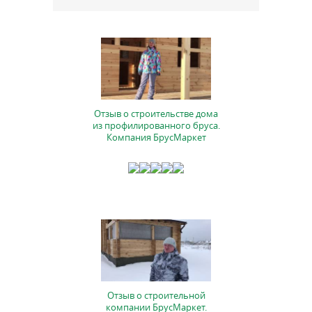
Отзыв о строительстве дома
из профилированного бруса.
Компания БрусМаркет
Отзыв о строительной
компании БрусМаркет.