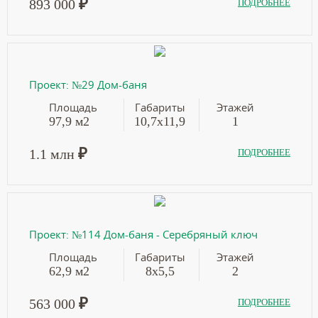
₽
893 000
ПОДРОБНЕЕ
Проект: №29 Дом-баня
Площадь
Габариты
Этажей
97,9 м2
10,7х11,9
1
₽
1.1 млн
ПОДРОБНЕЕ
Проект: №114 Дом-баня - Серебряный ключ
Площадь
Габариты
Этажей
62,9 м2
8х5,5
2
₽
563 000
ПОДРОБНЕЕ