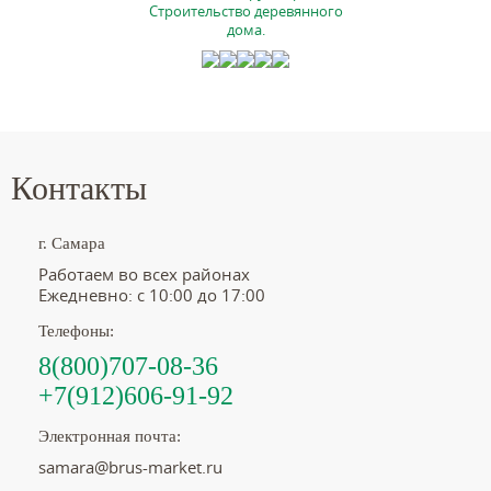
Строительство деревянного
дома.
Контакты
г. Самара
Работаем во всех районах
Ежедневно: с 10:00 до 17:00
Телефоны:
8(800)707-08-36
+7(912)606-91-92
Электронная почта:
samara@brus-market.ru