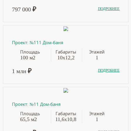
₽
797 000
ПОДРОБНЕЕ
Проект: №111 Дом-баня
Площадь
Габариты
Этажей
100 м2
10х12,2
1
₽
1 млн
ПОДРОБНЕЕ
Проект: №11 Дом-баня
Площадь
Габариты
Этажей
65,5 м2
11,6х10,8
1