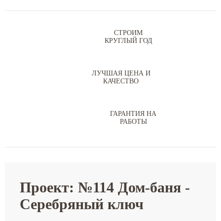
СТРОИМ
КРУГЛЫЙ ГОД
ЛУЧШАЯ ЦЕНА И
КАЧЕСТВО
ГАРАНТИЯ НА
РАБОТЫ
Проект: №114 Дом-баня -
Серебряный ключ