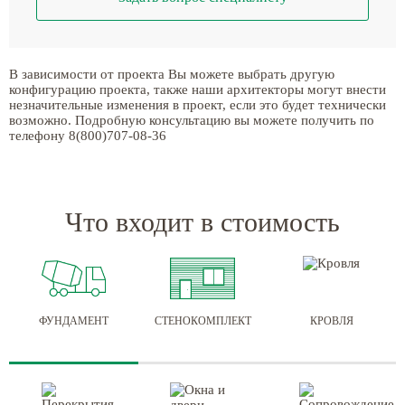
В зависимости от проекта Вы можете выбрать другую
конфигурацию проекта, также наши архитекторы могут внести
незначительные изменения в проект, если это будет технически
возможно. Подробную консультацию вы можете получить по
телефону 8(800)707-08-36
Что входит в стоимость
ФУНДАМЕНТ
СТЕНОКОМПЛЕКТ
КРОВЛЯ