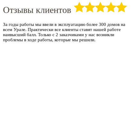
Отзывы клиентов
За годы работы мы ввели в эксплуатацию более
300 домов
на
всем Урале. Практически все клиенты ставят нашей работе
наивысший балл. Только с 2 заказчиками у нас возникли
проблемы в ходе работы, которые мы решили.