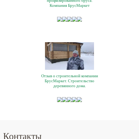
профилированного бруса.
Компания БрусМаркет
Отзыв о строительной компании
БрусМаркет. Строительство
деревянного дома.
Контакты