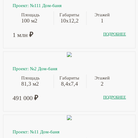
Проект: №111 Дом-баня
Площадь
Габариты
Этажей
100 м2
10х12,2
1
₽
1 млн
ПОДРОБНЕЕ
Проект: №2 Дом-баня
Площадь
Габариты
Этажей
81,3 м2
8,4х7,4
2
₽
491 000
ПОДРОБНЕЕ
Проект: №11 Дом-баня