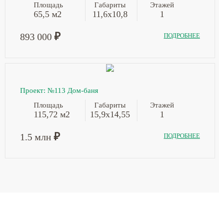
Площадь
Габариты
Этажей
65,5 м2
11,6х10,8
1
₽
893 000
ПОДРОБНЕЕ
Проект: №113 Дом-баня
Площадь
Габариты
Этажей
115,72 м2
15,9х14,55
1
₽
1.5 млн
ПОДРОБНЕЕ