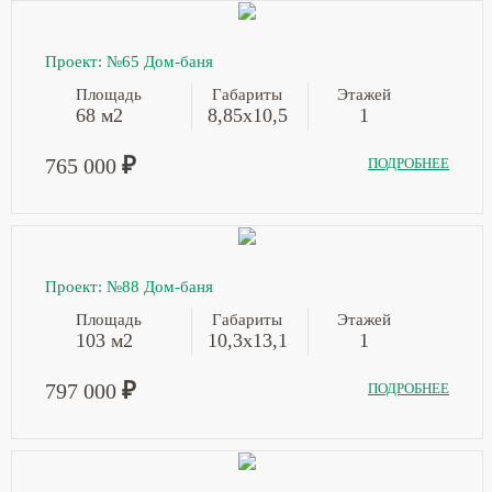
Проект: №65 Дом-баня
Площадь
Габариты
Этажей
68 м2
8,85х10,5
1
₽
765 000
ПОДРОБНЕЕ
Проект: №88 Дом-баня
Площадь
Габариты
Этажей
103 м2
10,3х13,1
1
₽
797 000
ПОДРОБНЕЕ