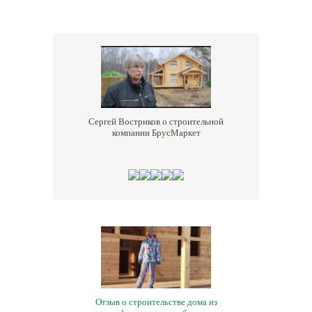
Сергей Востриков о строительной
компании БрусМаркет
Отзыв о строительстве дома из