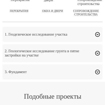
ПЕРЕКРЫТИЯ
ОКНА И ДВЕРИ
СОПРОВОЖДЕНИЕ
СТРОИТЕЛЬСТВА
1. Геодезическое исследование участка
2. Геологическое исследование грунта в пятне
застройки на участке
3. Фундамент
Подобные проекты