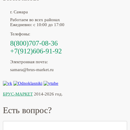
г. Самара
Работаем во всех районах
Ежедневно: с 10:00 до 17:00
Телефоны:
8(800)707-08-36
+7(912)606-91-92
Электронная почта:
samara@brus-market.ru
БРУС-МАРКЕТ
2014-2026 год.
Есть вопрос?