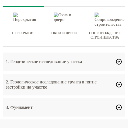
ПЕРЕКРЫТИЯ
ОКНА И ДВЕРИ
СОПРОВОЖДЕНИЕ
СТРОИТЕЛЬСТВА
1. Геодезическое исследование участка
2. Геологическое исследование грунта в пятне
застройки на участке
3. Фундамент