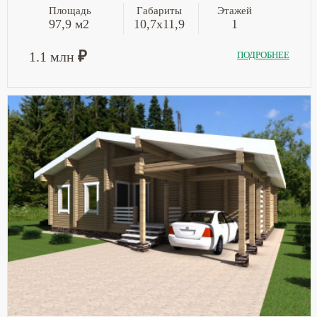
Площадь
Габариты
Этажей
97,9 м2
10,7х11,9
1
₽
1.1 млн
ПОДРОБНЕЕ