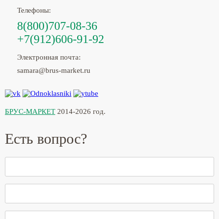
Телефоны:
8(800)707-08-36
+7(912)606-91-92
Электронная почта:
samara@brus-market.ru
БРУС-МАРКЕТ
2014-2026 год.
Есть вопрос?