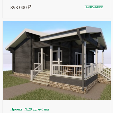
₽
893 000
ПОДРОБНЕЕ
Проект: №29 Дом-баня