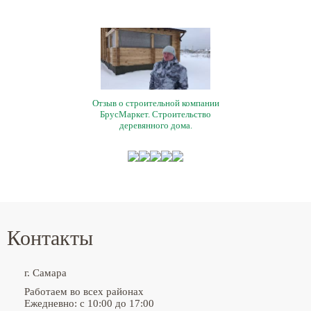
Отзыв о строительной компании
БрусМаркет. Строительство
деревянного дома.
Контакты
г. Самара
Работаем во всех районах
Ежедневно: с 10:00 до 17:00