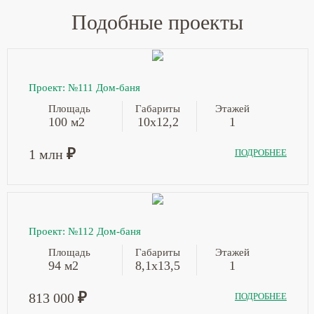
Подобные проекты
Проект: №111 Дом-баня
Площадь
Габариты
Этажей
100 м2
10х12,2
1
₽
1 млн
ПОДРОБНЕЕ
Проект: №112 Дом-баня
Площадь
Габариты
Этажей
94 м2
8,1х13,5
1
₽
813 000
ПОДРОБНЕЕ