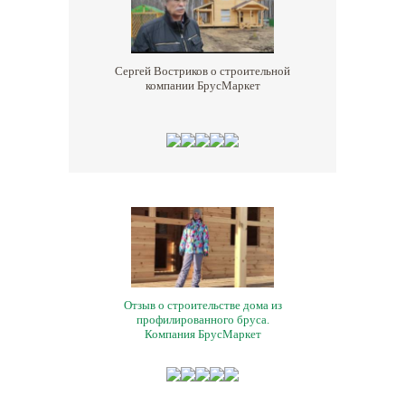
Сергей Востриков о строительной
компании БрусМаркет
Отзыв о строительстве дома из
профилированного бруса.
Компания БрусМаркет