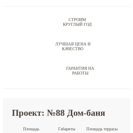
СТРОИМ
КРУГЛЫЙ ГОД
ЛУЧШАЯ ЦЕНА И
КАЧЕСТВО
ГАРАНТИЯ НА
РАБОТЫ
Проект: №88 Дом-баня
Площадь
Габариты
Площадь террасы