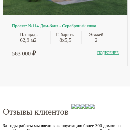
Проект: №114 Дом-баня - Серебряный ключ
Площадь
Габариты
Этажей
62,9 м2
8х5,5
2
₽
563 000
ПОДРОБНЕЕ
Отзывы клиентов
За годы работы мы ввели в эксплуатацию более
300 домов
на